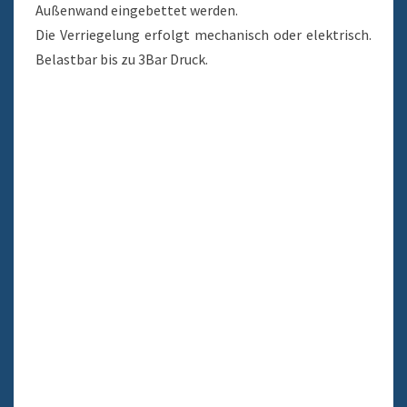
Außenwand eingebettet werden.
Die Verriegelung erfolgt mechanisch oder elektrisch.
Belastbar bis zu 3Bar Druck.