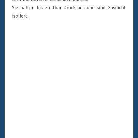
Sie halten bis zu 1bar Druck aus und sind Gasdicht
isoliert.