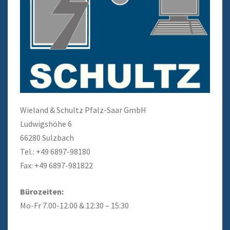
Wieland & Schultz Pfalz-Saar GmbH
Ludwigshöhe 6
66280 Sulzbach
Tel.: +49 6897-98180
Fax: +49 6897-981822
Bürozeiten:
Mo-Fr 7.00-12.00 & 12:30 – 15:30