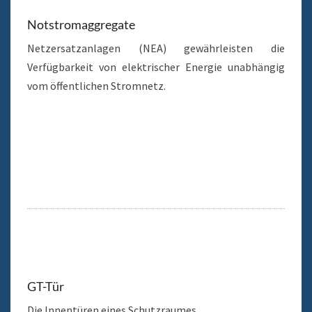
Notstromaggregate
Netzersatzanlagen (NEA) gewährleisten die
Verfügbarkeit von elektrischer Energie unabhängig
vom öffentlichen Stromnetz.
GT-Tür
Die Innentüren eines Schutzraumes.