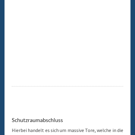
Schutzraumabschluss
Hierbei handelt es sich um massive Tore, welche in die