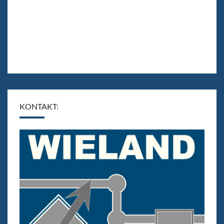
KONTAKT: