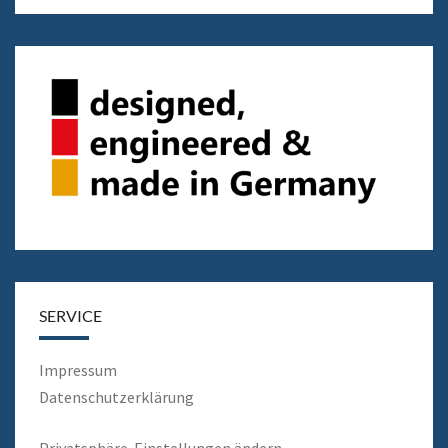
SERVICE
Impressum
Datenschutzerklärung
Privatsphäre-Einstellungen ändern