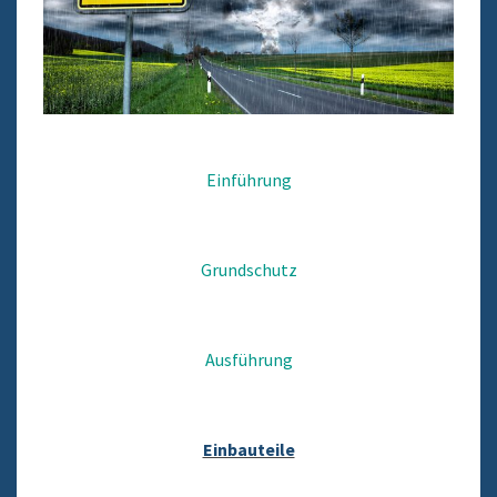
Einführung
Grundschutz
Ausführung
Einbauteile