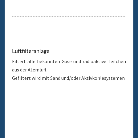
Luftfilteranlage
Filtert alle bekannten Gase und radioaktive Teilchen
aus der Atemluft.
Gefiltert wird mit Sand und/oder Aktivkohlesystemen