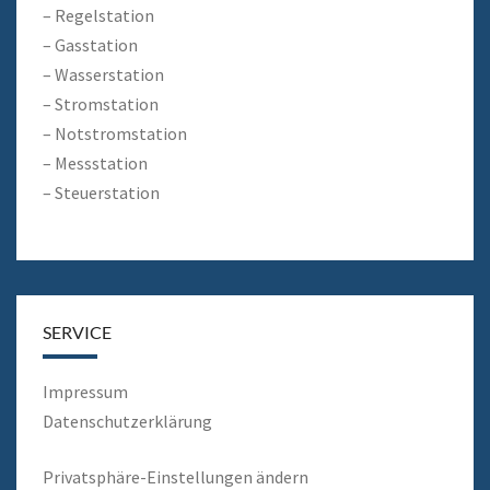
– Regelstation
– Gasstation
– Wasserstation
– Stromstation
– Notstromstation
– Messstation
– Steuerstation
SERVICE
Impressum
Datenschutzerklärung
Privatsphäre-Einstellungen ändern