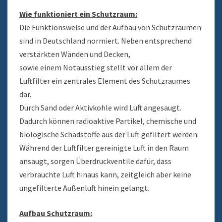
Wie funktioniert ein Schutzraum:
Die Funktionsweise und der Aufbau von Schutzräumen
sind in Deutschland normiert. Neben entsprechend
verstärkten Wänden und Decken,
sowie einem Notausstieg stellt vor allem der
Luftfilter ein zentrales Element des Schutzraumes
dar.
Durch Sand oder Aktivkohle wird Luft angesaugt.
Dadurch können radioaktive Partikel, chemische und
biologische Schadstoffe aus der Luft gefiltert werden.
Während der Luftfilter gereinigte Luft in den Raum
ansaugt, sorgen Überdruckventile dafür, dass
verbrauchte Luft hinaus kann, zeitgleich aber keine
ungefilterte Außenluft hinein gelangt.
Aufbau Schutzraum: