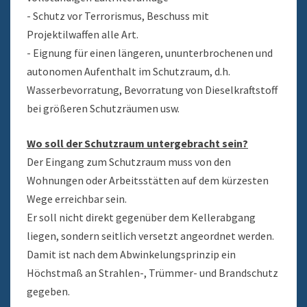
- Schutz vor Terrorismus, Beschuss mit
Projektilwaffen alle Art.
- Eignung für einen längeren, ununterbrochenen und
autonomen Aufenthalt im Schutzraum, d.h.
Wasserbevorratung, Bevorratung von Dieselkraftstoff
bei größeren Schutzräumen usw.
Wo soll der Schutzraum untergebracht sein?
Der Eingang zum Schutzraum muss von den
Wohnungen oder Arbeitsstätten auf dem kürzesten
Wege erreichbar sein.
Er soll nicht direkt gegenüber dem Kellerabgang
liegen, sondern seitlich versetzt angeordnet werden.
Damit ist nach dem Abwinkelungsprinzip ein
Höchstmaß an Strahlen-, Trümmer- und Brandschutz
gegeben.