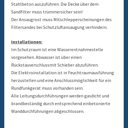
Stahlbeton auszuführen. Die Decke über dem
Sandfilter muss trümmersicher sein!
Der Ansaugrost muss Mitschlepperscheinungen des
Filtersandes bei Schutzluftansaugung verhindern.
Installationen:
Im Schutzraum ist eine Wasserentnahmestelle
vorgesehen. Abwasser ist über einen
Rückstauverschlussmit Schieber abzuführen.
Die Elektroinstallation ist in Feuchtraumausführung
herzustellen und eine Anschlussmöglichkeit für ein
Rundfunkgerät muss vorhanden sein.
Alle Leitungsdurchführungen werden gasdicht und
brandbeständig durch entsprechend einbetonierte
Wanddurchführungen abgeschlossen.