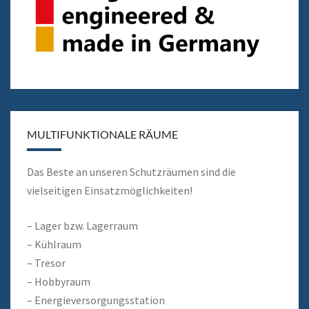
MULTIFUNKTIONALE RÄUME
Das Beste an unseren Schutzräumen sind die
vielseitigen Einsatzmöglichkeiten!
– Lager bzw. Lagerraum
– Kühlraum
– Tresor
– Hobbyraum
– Energieversorgungsstation