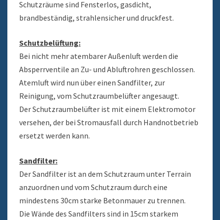
Schutzräume sind Fensterlos, gasdicht,
brandbeständig, strahlensicher und druckfest.
Schutzbelüftung:
Bei nicht mehr atembarer Außenluft werden die
Absperrventile an Zu- und Abluftrohren geschlossen.
Atemluft wird nun über einen Sandfilter, zur
Reinigung, vom Schutzraumbelüfter angesaugt.
Der Schutzraumbelüfter ist mit einem Elektromotor
versehen, der bei Stromausfall durch Handnotbetrieb
ersetzt werden kann.
Sandfilter:
Der Sandfilter ist an dem Schutzraum unter Terrain
anzuordnen und vom Schutzraum durch eine
mindestens 30cm starke Betonmauer zu trennen.
Die Wände des Sandfilters sind in 15cm starkem