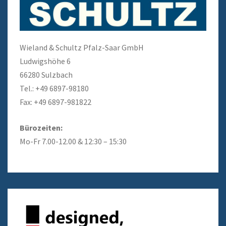
Wieland & Schultz Pfalz-Saar GmbH
Ludwigshöhe 6
66280 Sulzbach
Tel.: +49 6897-98180
Fax: +49 6897-981822
Bürozeiten:
Mo-Fr 7.00-12.00 & 12:30 – 15:30