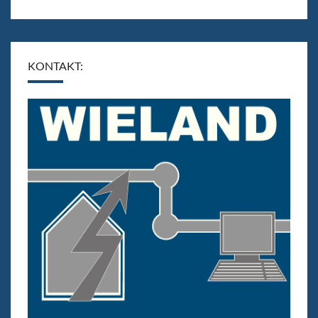
KONTAKT: