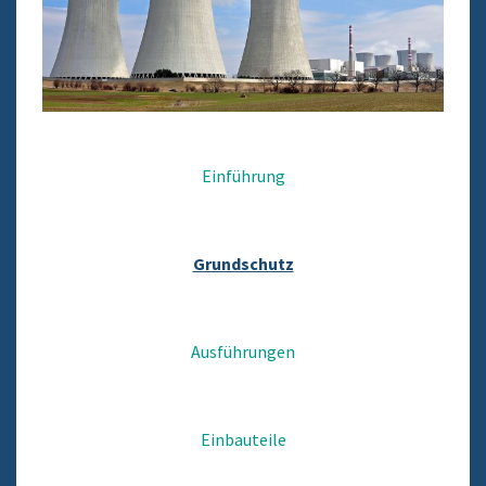
Einführung
Grundschutz
Ausführungen
Einbauteile