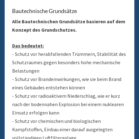
Bautechnische Grundsätze
Alle Bautechnischen Grundsätze basieren auf dem
Konzept des Grundschutzes.
Das bedeutet:
- Schutz vor herabfallenden Trümmern, Stabilität des
Schutzraumes gegen besonders hohe mechanische
Belastungen
- Schutz vor Brandeinwirkungen, wie sie beim Brand
eines Gebäudes entstehen können
- Schutz vor radioaktivem Niederschlag, wie er kurz
nach der bodennahen Explosion bei einem nuklearen
Einsatz erfolgen kann
- Schutz vor chemischen und biologischen
Kampfstoffen, Einbau einer darauf ausgelegten
vollständigen Luftfilteranlage